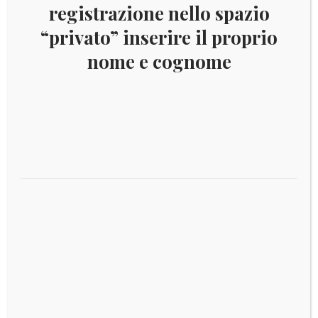
registrazione nello spazio
“privato” inserire il proprio
nome e cognome
Lira
(136)