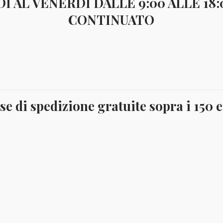
I AL VENERDI DALLE 9:00 ALLE 18
CONTINUATO
risultato
se di spedizione gratuite sopra i 150 