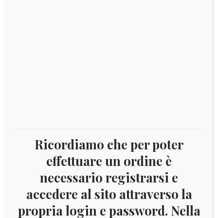
€
16,00
Ricordiamo che per poter
effettuare un ordine è
necessario registrarsi e
accedere al sito attraverso la
propria login e password. Nella