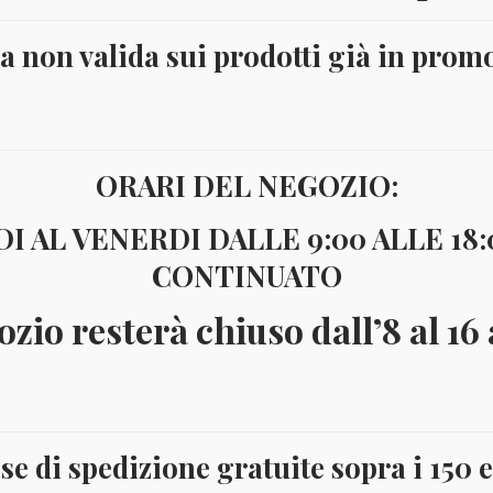
ta non valida sui prodotti già in prom
ORARI DEL NEGOZIO:
I AL VENERDI DALLE 9:00 ALLE 18
CONTINUATO
ozio resterà chiuso dall’8 al 16
se di spedizione gratuite sopra i 150 