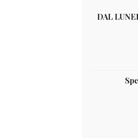
DAL LUNED
Spe