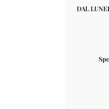
DAL LUNED
Spe