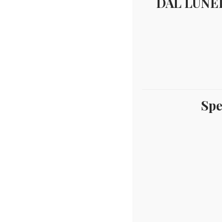
DAL LUNED
Spe