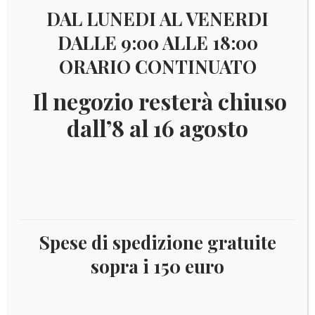
DAL LUNEDI AL VENERDI
DALLE 9:00 ALLE 18:00
ORARIO CONTINUATO
Il negozio resterà chiuso
dall’8 al 16 agosto
Spese di spedizione gratuite
sopra i 150 euro
€
2,10