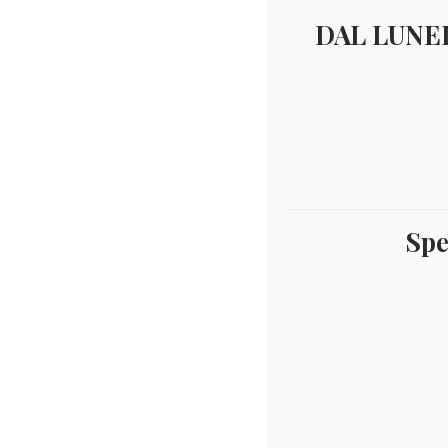
DAL LUNED
Spe