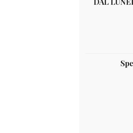
DAL LUNED
Spe