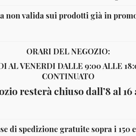
ta non valida sui prodotti già in prom
ORARI DEL NEGOZIO:
I AL VENERDI DALLE 9:00 ALLE 18
CONTINUATO
ozio resterà chiuso dall’8 al 16
se di spedizione gratuite sopra i 150 