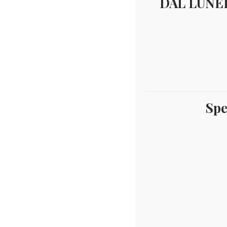
DAL LUNED
Spe