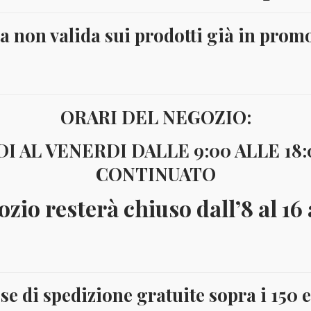
ta non valida sui prodotti già in prom
ORARI DEL NEGOZIO:
I AL VENERDI DALLE 9:00 ALLE 18
CONTINUATO
ozio resterà chiuso dall’8 al 16
se di spedizione gratuite sopra i 150 