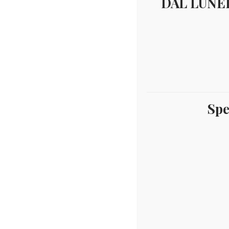
DAL LUNED
Spe