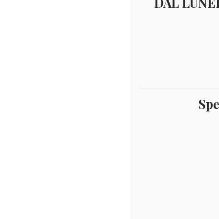
DAL LUNED
Spe