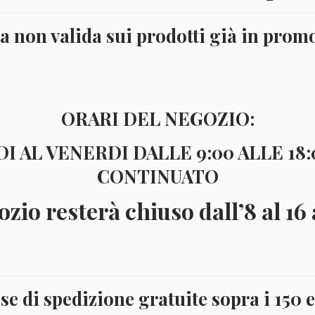
ta non valida sui prodotti già in prom
ORARI DEL NEGOZIO:
I AL VENERDI DALLE 9:00 ALLE 18
CONTINUATO
ozio resterà chiuso dall’8 al 16
se di spedizione gratuite sopra i 150 