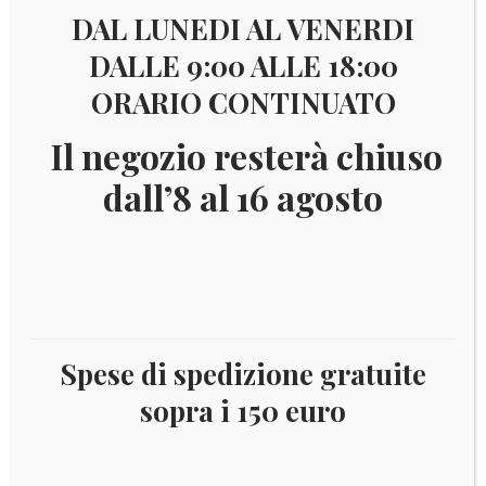
DAL LUNEDI AL VENERDI
DALLE 9:00 ALLE 18:00
ORARIO CONTINUATO
Il negozio resterà chiuso
dall’8 al 16 agosto
Spese di spedizione gratuite
sopra i 150 euro