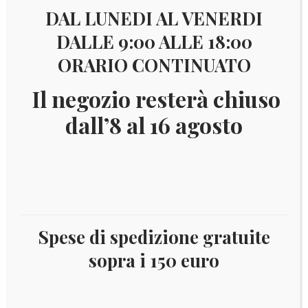
DAL LUNEDI AL VENERDI
DALLE 9:00 ALLE 18:00
ORARIO CONTINUATO
Il negozio resterà chiuso
dall’8 al 16 agosto
Spese di spedizione gratuite
€
4,00
sopra i 150 euro
TIRATURA 500.000