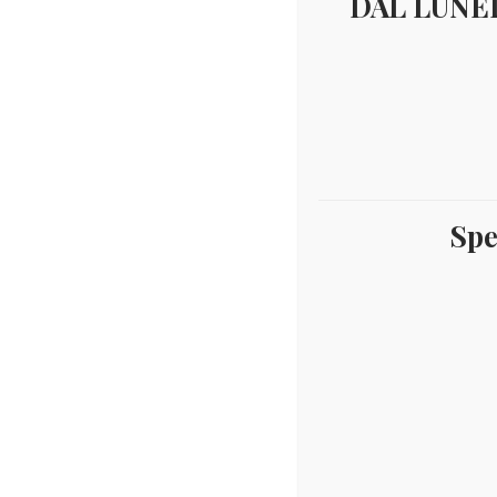
DAL LUNED
Spe