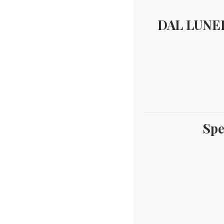
DAL LUNED
Spe