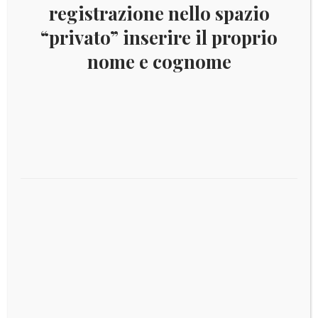
registrazione nello spazio
“privato” inserire il proprio
nome e cognome