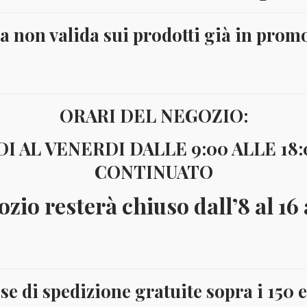
ta non valida sui prodotti già in prom
ORARI DEL NEGOZIO:
I AL VENERDI DALLE 9:00 ALLE 18
CONTINUATO
ozio resterà chiuso dall’8 al 16
se di spedizione gratuite sopra i 150 