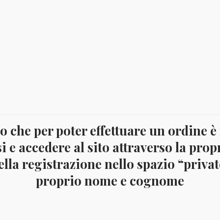
 che per poter effettuare un ordine è
i e accedere al sito attraverso la prop
lla registrazione nello spazio “privato
proprio nome e cognome