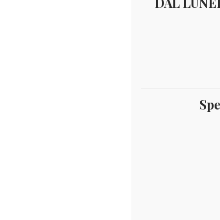
DAL LUNED
Spe